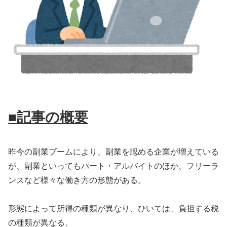
■記事の概要
昨今の副業ブームにより、副業を認める企業が増えている
が、副業といってもパート・アルバイトのほか、フリーラ
ンスなど様々な働き方の形態がある。
形態によって所得の種類が異なり、ひいては、負担する税
の種類が異なる。