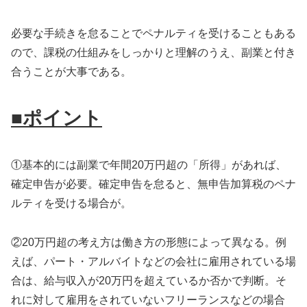
必要な手続きを怠ることでペナルティを受けることもある
ので、課税の仕組みをしっかりと理解のうえ、副業と付き
合うことが大事である。
■ポイント
①基本的には副業で年間20万円超の「所得」があれば、
確定申告が必要。確定申告を怠ると、無申告加算税のペナ
ルティを受ける場合が。
②20万円超の考え方は働き方の形態によって異なる。例
えば、パート・アルバイトなどの会社に雇用されている場
合は、給与収入が20万円を超えているか否かで判断。そ
れに対して雇用をされていないフリーランスなどの場合