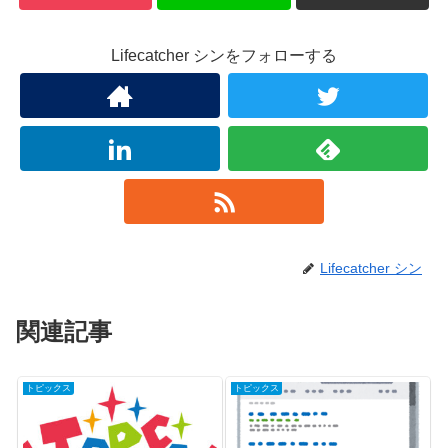
Lifecatcher シンをフォローする
Lifecatcher シン
関連記事
トピックス
トピックス