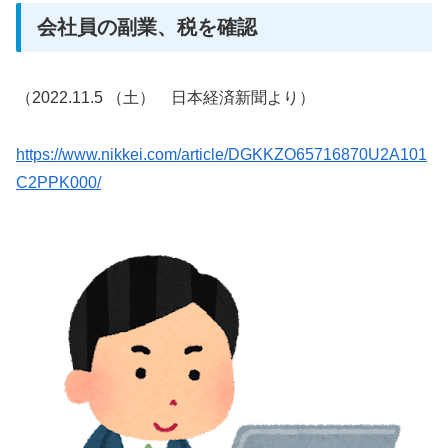
会社員の副業、税を確認
（2022.11.5 （土） 日本経済新聞より）
https://www.nikkei.com/article/DGKKZO65716870U2A101
C2PPK000/