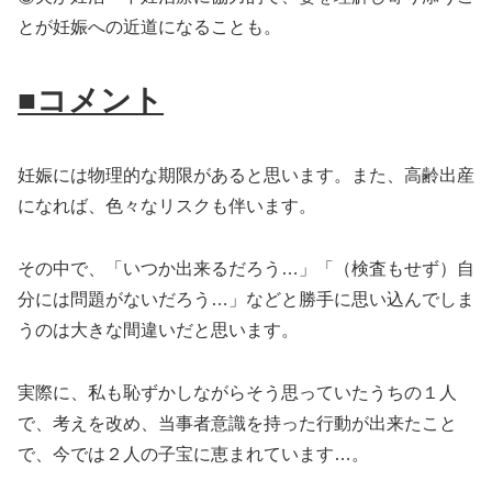
とが妊娠への近道になることも。
■コメント
妊娠には物理的な期限があると思います。また、高齢出産
になれば、色々なリスクも伴います。
その中で、「いつか出来るだろう…」「（検査もせず）自
分には問題がないだろう…」などと勝手に思い込んでしま
うのは大きな間違いだと思います。
実際に、私も恥ずかしながらそう思っていたうちの１人
で、考えを改め、当事者意識を持った行動が出来たこと
で、今では２人の子宝に恵まれています…。