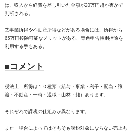
は、収入から経費を差し引いた金額が20万円超か否かで
判断される。
③事業所得や不動産所得などがある場合には、所得から
65万円控除可能なメリットがある、青色申告特別控除を
利用する手もある。
■コメント
税法上、所得は１０種類（給与・事業・利子・配当・譲
渡・不動産・一時・退職・山林・雑）あります。
それぞれで課税の仕組みが異なります。
また、場合によってはそもそも課税対象にならない売上も