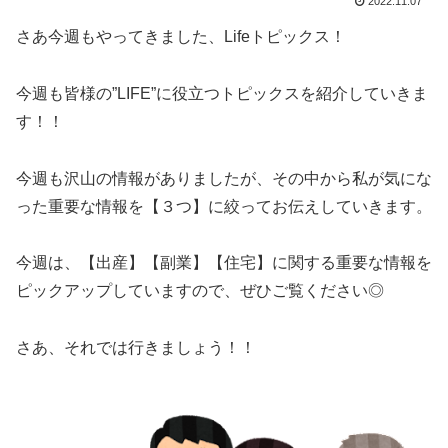
2022.11.07
さあ今週もやってきました、Lifeトピックス！
今週も皆様の”LIFE”に役立つトピックスを紹介していきま
す！！
今週も沢山の情報がありましたが、その中から私が気にな
った重要な情報を【３つ】に絞ってお伝えしていきます。
今週は、【出産】【副業】【住宅】に関する重要な情報を
ピックアップしていますので、ぜひご覧ください◎
さあ、それでは行きましょう！！