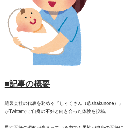
■記事の概要
縫製会社の代表を務める『しゃくさん（@shakunone）』
がTwitterでご自身の不妊と向き合った体験を投稿。
男性不妊の認知が高まっている中でも男性が自身の不妊に