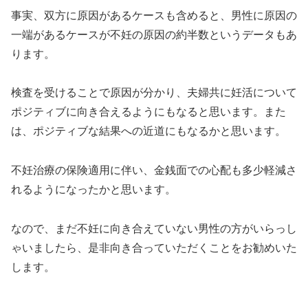
事実、双方に原因があるケースも含めると、男性に原因の
一端があるケースが不妊の原因の約半数というデータもあ
ります。
検査を受けることで原因が分かり、夫婦共に妊活について
ポジティブに向き合えるようにもなると思います。また
は、ポジティブな結果への近道にもなるかと思います。
不妊治療の保険適用に伴い、金銭面での心配も多少軽減さ
れるようになったかと思います。
なので、まだ不妊に向き合えていない男性の方がいらっし
ゃいましたら、是非向き合っていただくことをお勧めいた
します。