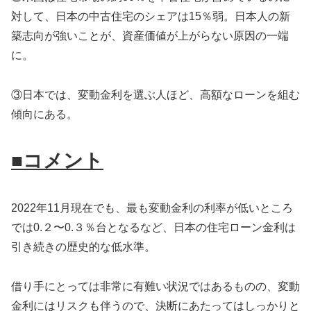
対して、日本の中古住宅のシェアは15％弱。日本人の新
築志向が強いことが、資産価値が上がらない原因の一端
に。
③日本では、変動金利を選ぶ人ほど、高額なローンを組む
傾向にある。
■コメント
2022年11月現在でも、最も変動金利の利率が低いところ
では0.２〜0.３％台となるなど、日本の住宅ローン金利は
引き続きの歴史的な低水準。
借り手にとっては非常に有難い状況ではあるものの、変動
金利にはリスクも伴うので、決断にあたってはしっかりと